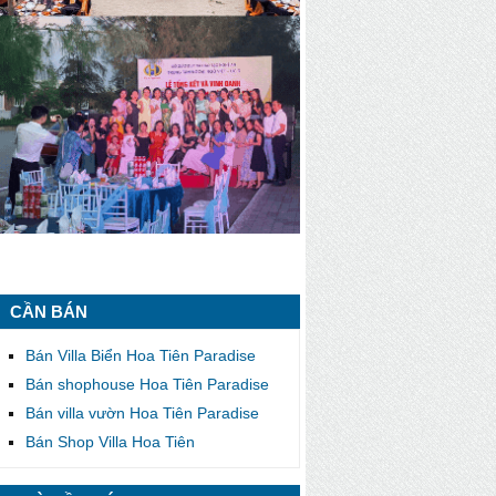
CẦN BÁN
Bán Villa Biển Hoa Tiên Paradise
Bán shophouse Hoa Tiên Paradise
Bán villa vườn Hoa Tiên Paradise
Bán Shop Villa Hoa Tiên