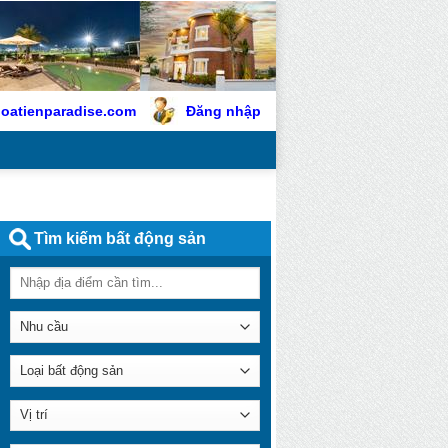
oatienparadise.com
Đăng nhập
Tìm kiếm bất động sản