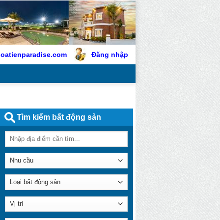
oatienparadise.com
Đăng nhập
Tìm kiếm bất động sản