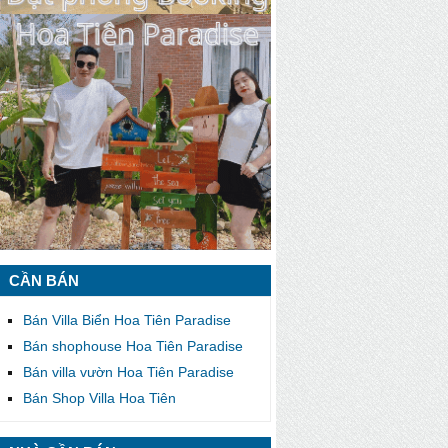
CẦN BÁN
Bán Villa Biển Hoa Tiên Paradise
Bán shophouse Hoa Tiên Paradise
Bán villa vườn Hoa Tiên Paradise
Bán Shop Villa Hoa Tiên