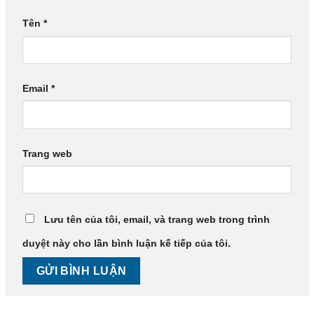
Tên
*
Email
*
Trang web
Lưu tên của tôi, email, và trang web trong trình
duyệt này cho lần bình luận kế tiếp của tôi.