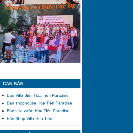
CẦN BÁN
Bán Villa Biển Hoa Tiên Paradise
Bán shophouse Hoa Tiên Paradise
Bán villa vườn Hoa Tiên Paradise
Bán Shop Villa Hoa Tiên