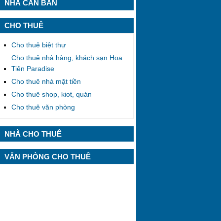
NHÀ CẦN BÁN
CHO THUÊ
Cho thuê biệt thự
Cho thuê nhà hàng, khách sạn Hoa
Tiên Paradise
Cho thuê nhà mặt tiền
Cho thuê shop, kiot, quán
Cho thuê văn phòng
NHÀ CHO THUÊ
VĂN PHÒNG CHO THUÊ